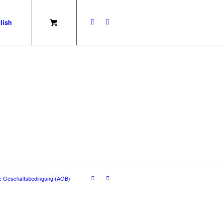
e Geschäftsbedingung (AGB)